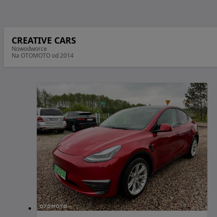
CREATIVE CARS
Nowodworce
Na OTOMOTO od 2014