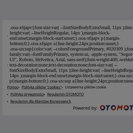
Pomoc
Polityka plików "cookies"
Ustawienia plików cookie
Polityka prywatności
Regulamin OTOMOTO
Regulamin dla Klientów Biznesowych
Powered by
: