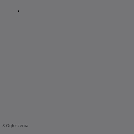
8
Ogłoszenia